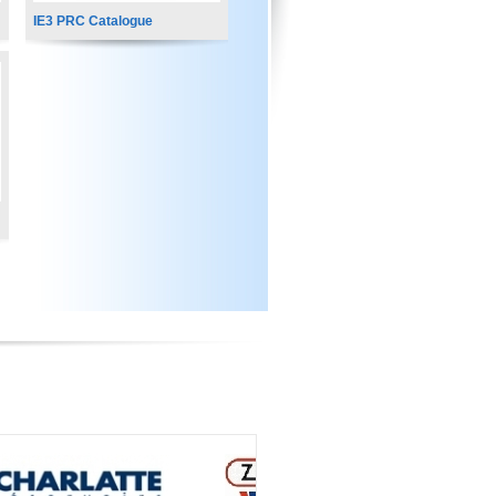
IE3 PRC Catalogue