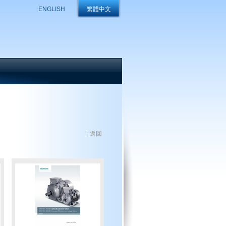
ENGLISH
繁體中文
返回