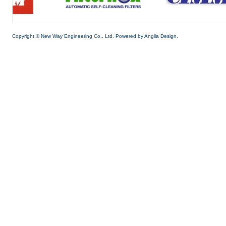
Copyright © New Way Engineering Co., Ltd. Powered by
Anglia Design.