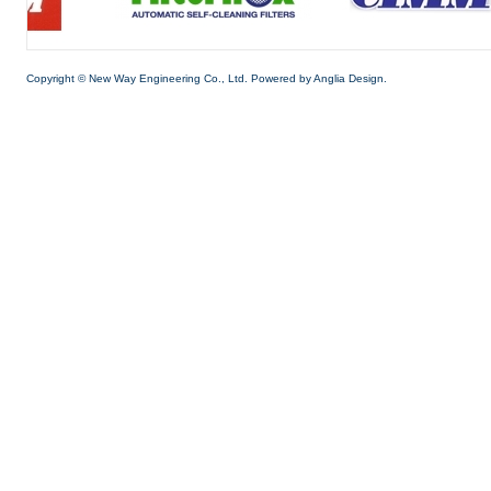
Copyright © New Way Engineering Co., Ltd. Powered by
Anglia Design.