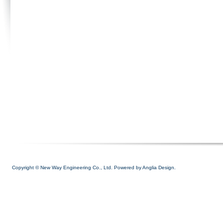
Copyright © New Way Engineering Co., Ltd. Powered by
Anglia Design.