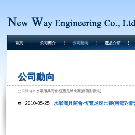
公司動向
公司動向
> 水喉潔具商會-恆豐足球比賽(南龍對新法)
2010-05-25
水喉潔具商會-恆豐足球比賽(南龍對新